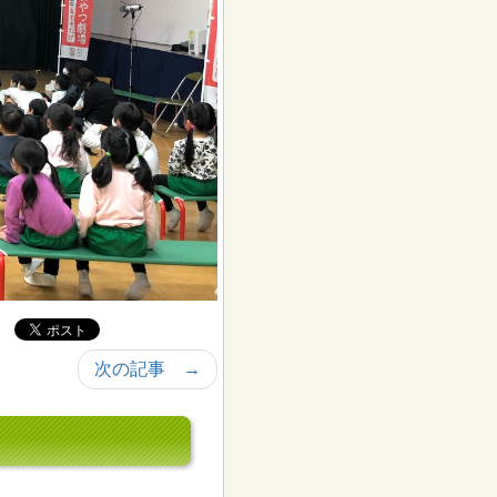
次の記事 →