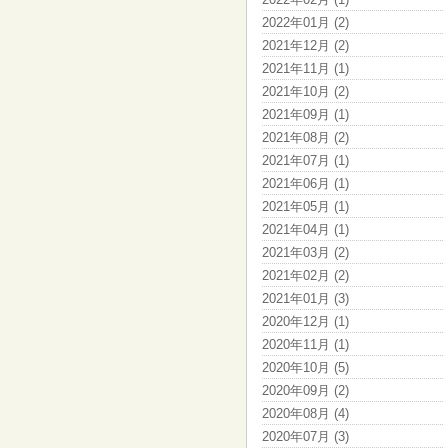
2022年01月 (2)
2021年12月 (2)
2021年11月 (1)
2021年10月 (2)
2021年09月 (1)
2021年08月 (2)
2021年07月 (1)
2021年06月 (1)
2021年05月 (1)
2021年04月 (1)
2021年03月 (2)
2021年02月 (2)
2021年01月 (3)
2020年12月 (1)
2020年11月 (1)
2020年10月 (5)
2020年09月 (2)
2020年08月 (4)
2020年07月 (3)