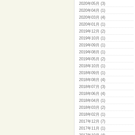
2020年05月 (3)
2020年04月 (1)
2020年03月 (4)
2020年01月 (1)
2019年12月 (2)
2019年10月 (1)
2019年09月 (1)
2019年08月 (1)
2019年05月 (2)
2018年10月 (1)
2018年09月 (1)
2018年08月 (4)
2018年07月 (3)
2018年06月 (4)
2018年04月 (1)
2018年03月 (2)
2018年02月 (1)
2017年12月 (7)
2017年11月 (1)