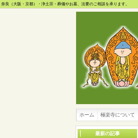
奈良（大阪・京都）・浄土宗・葬儀やお墓、法要のご相談を承ります。
ホーム
極楽寺について
最新の記事