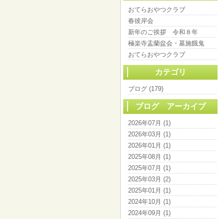
おてらおやつクラブ
春彼岸会
新年のご挨拶 令和８年
極楽寺盂蘭盆会・墓施餓鬼
おてらおやつクラブ
カテゴリ
ブログ (179)
ブログ アーカイブ
2026年07月 (1)
2026年03月 (1)
2026年01月 (1)
2025年08月 (1)
2025年07月 (1)
2025年03月 (2)
2025年01月 (1)
2024年10月 (1)
2024年09月 (1)