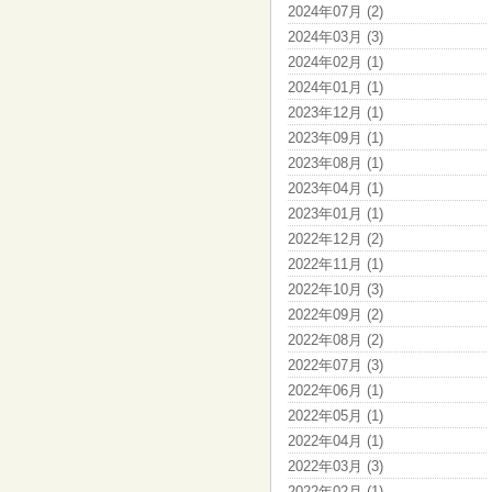
2024年07月 (2)
2024年03月 (3)
2024年02月 (1)
2024年01月 (1)
2023年12月 (1)
2023年09月 (1)
2023年08月 (1)
2023年04月 (1)
2023年01月 (1)
2022年12月 (2)
2022年11月 (1)
2022年10月 (3)
2022年09月 (2)
2022年08月 (2)
2022年07月 (3)
2022年06月 (1)
2022年05月 (1)
2022年04月 (1)
2022年03月 (3)
2022年02月 (1)