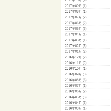
2017年10月 (4)
2017年09月 (1)
2017年08月 (1)
2017年07月 (2)
2017年06月 (2)
2017年05月 (3)
2017年04月 (1)
2017年03月 (1)
2017年02月 (3)
2017年01月 (2)
2016年12月 (2)
2016年11月 (2)
2016年10月 (1)
2016年09月 (3)
2016年08月 (6)
2016年07月 (1)
2016年06月 (2)
2016年05月 (3)
2016年04月 (1)
2016年03月 (1)