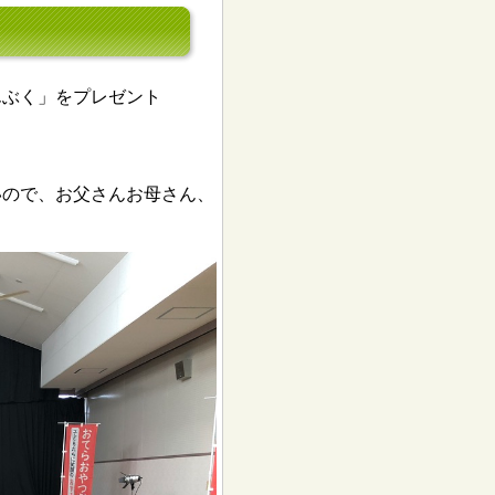
んぶく」をプレゼント
いので、お父さんお母さん、