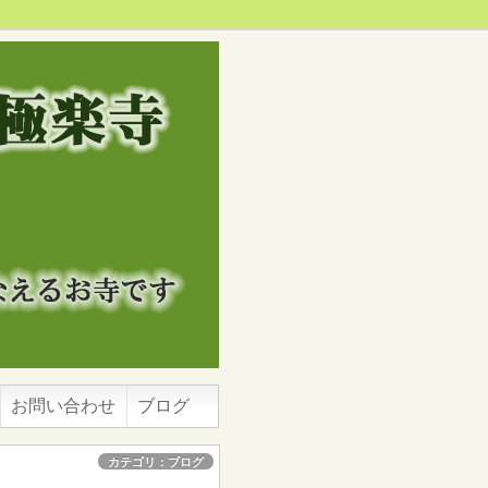
お問い合わせ
ブログ
カテゴリ：ブログ