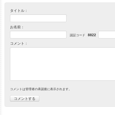
タイトル：
お名前：
8822
認証コード
コメント：
コメントは管理者の承認後に表示されます。