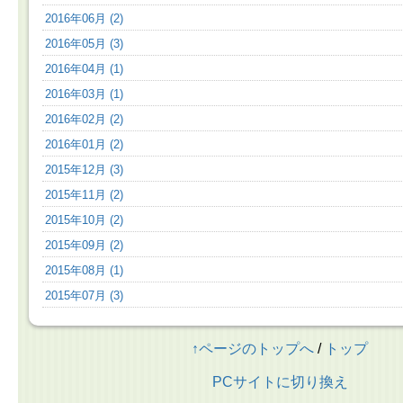
2016年06月 (2)
2016年05月 (3)
2016年04月 (1)
2016年03月 (1)
2016年02月 (2)
2016年01月 (2)
2015年12月 (3)
2015年11月 (2)
2015年10月 (2)
2015年09月 (2)
2015年08月 (1)
2015年07月 (3)
↑ページのトップへ
/
トップ
PCサイトに切り換え