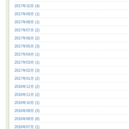
2017年10月 (4)
2017年09月 (1)
2017年08月 (1)
2017年07月 (2)
2017年06月 (2)
2017年05月 (3)
2017年04月 (1)
2017年03月 (1)
2017年02月 (3)
2017年01月 (2)
2016年12月 (2)
2016年11月 (2)
2016年10月 (1)
2016年09月 (3)
2016年08月 (6)
2016年07月 (1)