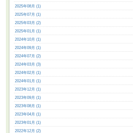
2025年08月 (1)
2025年07月 (1)
2025年03月 (2)
2025年01月 (1)
2024年10月 (1)
2024年09月 (1)
2024年07月 (2)
2024年03月 (3)
2024年02月 (1)
2024年01月 (1)
2023年12月 (1)
2023年09月 (1)
2023年08月 (1)
2023年04月 (1)
2023年01月 (1)
2022年12月 (2)