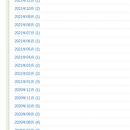
2021年11月 (1)
2021年10月 (2)
2021年09月 (1)
2021年08月 (2)
2021年07月 (1)
2021年06月 (1)
2021年05月 (1)
2021年04月 (1)
2021年03月 (2)
2021年02月 (2)
2021年01月 (3)
2020年12月 (1)
2020年11月 (1)
2020年10月 (5)
2020年09月 (2)
2020年08月 (4)