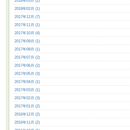
2018年03月 (2)
2018年02月 (1)
2017年12月 (7)
2017年11月 (1)
2017年10月 (4)
2017年09月 (1)
2017年08月 (1)
2017年07月 (2)
2017年06月 (2)
2017年05月 (3)
2017年04月 (1)
2017年03月 (1)
2017年02月 (3)
2017年01月 (2)
2016年12月 (2)
2016年11月 (2)