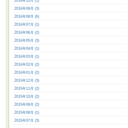
2016年10月 (1)
2016年09月 (3)
2016年08月 (6)
2016年07月 (1)
2016年06月 (2)
2016年05月 (3)
2016年04月 (1)
2016年03月 (1)
2016年02月 (2)
2016年01月 (2)
2015年12月 (3)
2015年11月 (2)
2015年10月 (2)
2015年09月 (2)
2015年08月 (1)
2015年07月 (3)