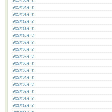
2023年08月 (1)
2023年04月 (1)
2023年01月 (1)
2022年12月 (2)
2022年11月 (1)
2022年10月 (3)
2022年09月 (2)
2022年08月 (2)
2022年07月 (3)
2022年06月 (1)
2022年05月 (1)
2022年04月 (1)
2022年03月 (3)
2022年02月 (1)
2022年01月 (2)
2021年12月 (2)