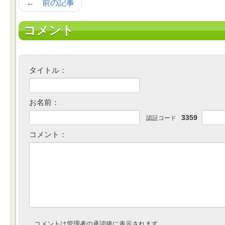
← 前の記事
コメント
タイトル：
お名前：
3359
認証コード
コメント：
コメントは管理者の承認後に表示されます。