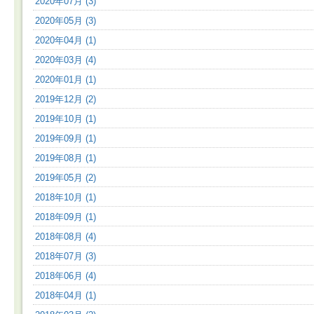
2020年07月 (3)
2020年05月 (3)
2020年04月 (1)
2020年03月 (4)
2020年01月 (1)
2019年12月 (2)
2019年10月 (1)
2019年09月 (1)
2019年08月 (1)
2019年05月 (2)
2018年10月 (1)
2018年09月 (1)
2018年08月 (4)
2018年07月 (3)
2018年06月 (4)
2018年04月 (1)