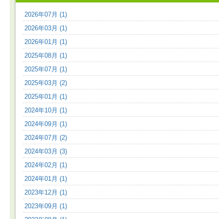
2026年07月 (1)
2026年03月 (1)
2026年01月 (1)
2025年08月 (1)
2025年07月 (1)
2025年03月 (2)
2025年01月 (1)
2024年10月 (1)
2024年09月 (1)
2024年07月 (2)
2024年03月 (3)
2024年02月 (1)
2024年01月 (1)
2023年12月 (1)
2023年09月 (1)