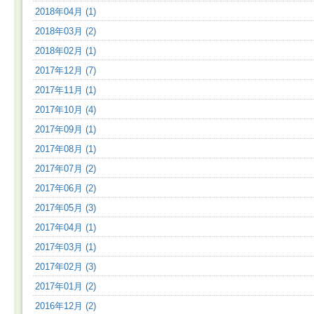
2018年04月 (1)
2018年03月 (2)
2018年02月 (1)
2017年12月 (7)
2017年11月 (1)
2017年10月 (4)
2017年09月 (1)
2017年08月 (1)
2017年07月 (2)
2017年06月 (2)
2017年05月 (3)
2017年04月 (1)
2017年03月 (1)
2017年02月 (3)
2017年01月 (2)
2016年12月 (2)