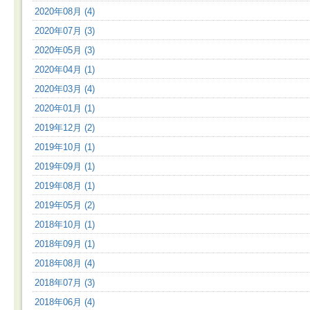
2020年08月 (4)
2020年07月 (3)
2020年05月 (3)
2020年04月 (1)
2020年03月 (4)
2020年01月 (1)
2019年12月 (2)
2019年10月 (1)
2019年09月 (1)
2019年08月 (1)
2019年05月 (2)
2018年10月 (1)
2018年09月 (1)
2018年08月 (4)
2018年07月 (3)
2018年06月 (4)