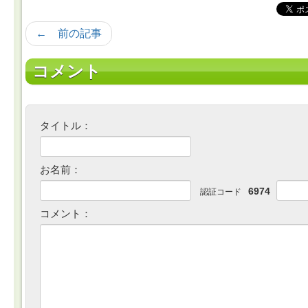
← 前の記事
コメント
タイトル：
お名前：
6974
認証コード
コメント：