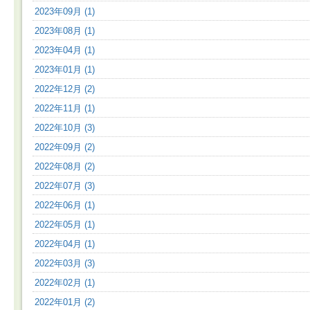
2023年09月 (1)
2023年08月 (1)
2023年04月 (1)
2023年01月 (1)
2022年12月 (2)
2022年11月 (1)
2022年10月 (3)
2022年09月 (2)
2022年08月 (2)
2022年07月 (3)
2022年06月 (1)
2022年05月 (1)
2022年04月 (1)
2022年03月 (3)
2022年02月 (1)
2022年01月 (2)