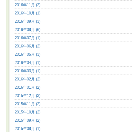
2016年11月 (2)
2016年10月 (1)
2016年09月 (3)
2016年08月 (6)
2016年07月 (1)
2016年06月 (2)
2016年05月 (3)
2016年04月 (1)
2016年03月 (1)
2016年02月 (2)
2016年01月 (2)
2015年12月 (3)
2015年11月 (2)
2015年10月 (2)
2015年09月 (2)
2015年08月 (1)