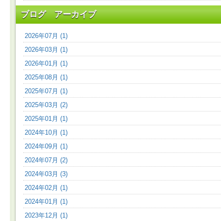
ブログ アーカイブ
2026年07月 (1)
2026年03月 (1)
2026年01月 (1)
2025年08月 (1)
2025年07月 (1)
2025年03月 (2)
2025年01月 (1)
2024年10月 (1)
2024年09月 (1)
2024年07月 (2)
2024年03月 (3)
2024年02月 (1)
2024年01月 (1)
2023年12月 (1)