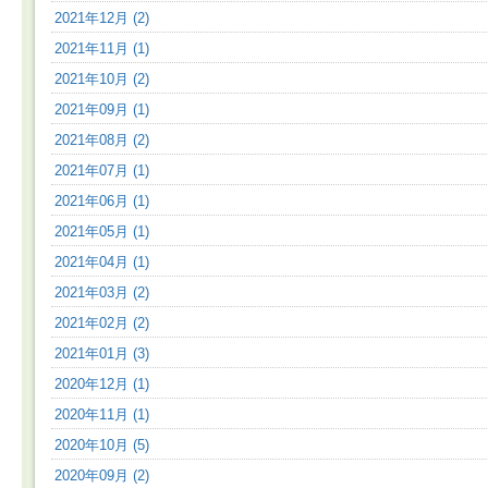
2021年12月 (2)
2021年11月 (1)
2021年10月 (2)
2021年09月 (1)
2021年08月 (2)
2021年07月 (1)
2021年06月 (1)
2021年05月 (1)
2021年04月 (1)
2021年03月 (2)
2021年02月 (2)
2021年01月 (3)
2020年12月 (1)
2020年11月 (1)
2020年10月 (5)
2020年09月 (2)