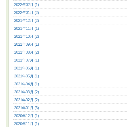
2022年02月 (1)
2022年01月 (2)
2021年12月 (2)
2021年11月 (1)
2021年10月 (2)
2021年09月 (1)
2021年08月 (2)
2021年07月 (1)
2021年06月 (1)
2021年05月 (1)
2021年04月 (1)
2021年03月 (2)
2021年02月 (2)
2021年01月 (3)
2020年12月 (1)
2020年11月 (1)