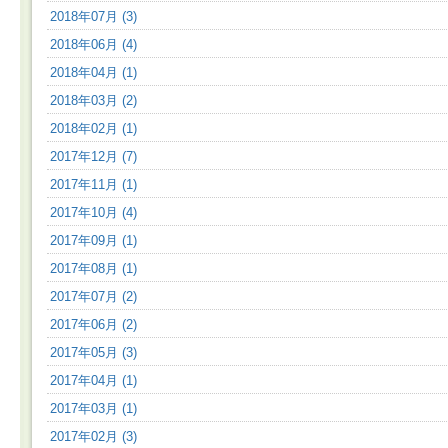
2018年07月 (3)
2018年06月 (4)
2018年04月 (1)
2018年03月 (2)
2018年02月 (1)
2017年12月 (7)
2017年11月 (1)
2017年10月 (4)
2017年09月 (1)
2017年08月 (1)
2017年07月 (2)
2017年06月 (2)
2017年05月 (3)
2017年04月 (1)
2017年03月 (1)
2017年02月 (3)