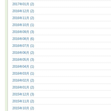
2017年01月 (2)
2016年12月 (2)
2016年11月 (2)
2016年10月 (1)
2016年09月 (3)
2016年08月 (6)
2016年07月 (1)
2016年06月 (2)
2016年05月 (3)
2016年04月 (1)
2016年03月 (1)
2016年02月 (2)
2016年01月 (2)
2015年12月 (3)
2015年11月 (2)
2015年10月 (2)