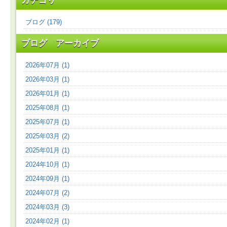
カテゴリ
ブログ (179)
ブログ アーカイブ
2026年07月 (1)
2026年03月 (1)
2026年01月 (1)
2025年08月 (1)
2025年07月 (1)
2025年03月 (2)
2025年01月 (1)
2024年10月 (1)
2024年09月 (1)
2024年07月 (2)
2024年03月 (3)
2024年02月 (1)