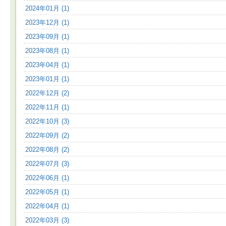
2024年01月 (1)
2023年12月 (1)
2023年09月 (1)
2023年08月 (1)
2023年04月 (1)
2023年01月 (1)
2022年12月 (2)
2022年11月 (1)
2022年10月 (3)
2022年09月 (2)
2022年08月 (2)
2022年07月 (3)
2022年06月 (1)
2022年05月 (1)
2022年04月 (1)
2022年03月 (3)