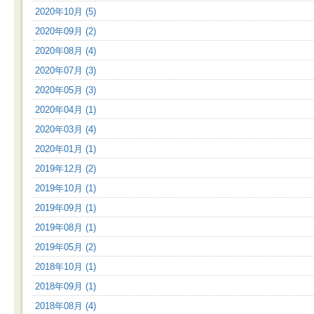
2020年10月 (5)
2020年09月 (2)
2020年08月 (4)
2020年07月 (3)
2020年05月 (3)
2020年04月 (1)
2020年03月 (4)
2020年01月 (1)
2019年12月 (2)
2019年10月 (1)
2019年09月 (1)
2019年08月 (1)
2019年05月 (2)
2018年10月 (1)
2018年09月 (1)
2018年08月 (4)