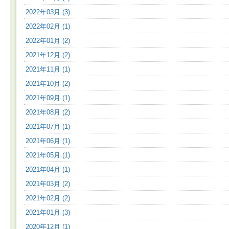
2022年03月 (3)
2022年02月 (1)
2022年01月 (2)
2021年12月 (2)
2021年11月 (1)
2021年10月 (2)
2021年09月 (1)
2021年08月 (2)
2021年07月 (1)
2021年06月 (1)
2021年05月 (1)
2021年04月 (1)
2021年03月 (2)
2021年02月 (2)
2021年01月 (3)
2020年12月 (1)