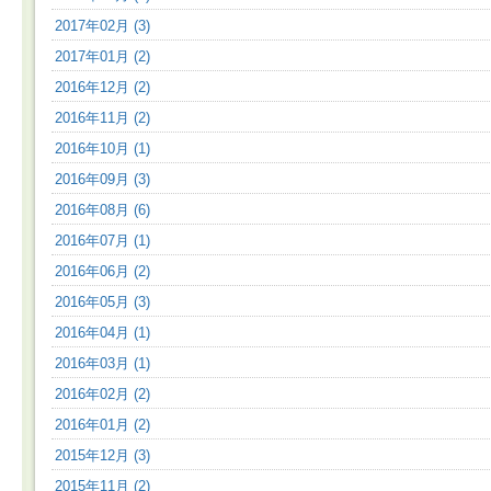
2017年02月 (3)
2017年01月 (2)
2016年12月 (2)
2016年11月 (2)
2016年10月 (1)
2016年09月 (3)
2016年08月 (6)
2016年07月 (1)
2016年06月 (2)
2016年05月 (3)
2016年04月 (1)
2016年03月 (1)
2016年02月 (2)
2016年01月 (2)
2015年12月 (3)
2015年11月 (2)