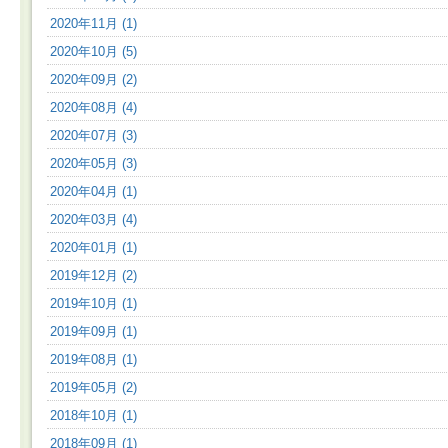
2020年11月 (1)
2020年10月 (5)
2020年09月 (2)
2020年08月 (4)
2020年07月 (3)
2020年05月 (3)
2020年04月 (1)
2020年03月 (4)
2020年01月 (1)
2019年12月 (2)
2019年10月 (1)
2019年09月 (1)
2019年08月 (1)
2019年05月 (2)
2018年10月 (1)
2018年09月 (1)