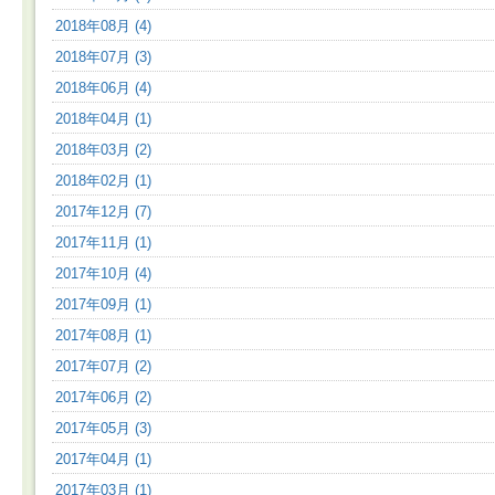
2018年08月 (4)
2018年07月 (3)
2018年06月 (4)
2018年04月 (1)
2018年03月 (2)
2018年02月 (1)
2017年12月 (7)
2017年11月 (1)
2017年10月 (4)
2017年09月 (1)
2017年08月 (1)
2017年07月 (2)
2017年06月 (2)
2017年05月 (3)
2017年04月 (1)
2017年03月 (1)