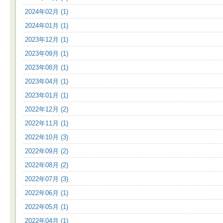
2024年02月 (1)
2024年01月 (1)
2023年12月 (1)
2023年09月 (1)
2023年08月 (1)
2023年04月 (1)
2023年01月 (1)
2022年12月 (2)
2022年11月 (1)
2022年10月 (3)
2022年09月 (2)
2022年08月 (2)
2022年07月 (3)
2022年06月 (1)
2022年05月 (1)
2022年04月 (1)