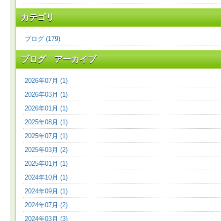
カテゴリ
ブログ (179)
ブログ アーカイブ
2026年07月 (1)
2026年03月 (1)
2026年01月 (1)
2025年08月 (1)
2025年07月 (1)
2025年03月 (2)
2025年01月 (1)
2024年10月 (1)
2024年09月 (1)
2024年07月 (2)
2024年03月 (3)