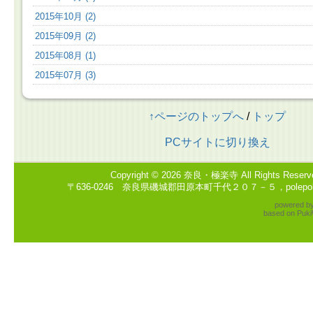
2015年10月 (2)
2015年09月 (2)
2015年08月 (1)
2015年07月 (3)
↑ページのトップへ
/
トップ
PCサイトに切り換え
Copyright © 2026
奈良・極楽寺
All Rights Reserv
〒636-0246 奈良県磯城郡田原本町千代２０７－５，polepole2
powered b
based on
Puki