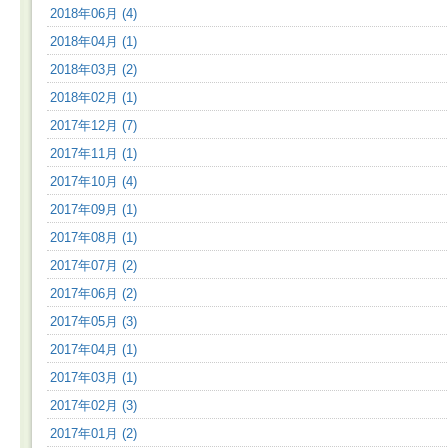
2018年06月 (4)
2018年04月 (1)
2018年03月 (2)
2018年02月 (1)
2017年12月 (7)
2017年11月 (1)
2017年10月 (4)
2017年09月 (1)
2017年08月 (1)
2017年07月 (2)
2017年06月 (2)
2017年05月 (3)
2017年04月 (1)
2017年03月 (1)
2017年02月 (3)
2017年01月 (2)