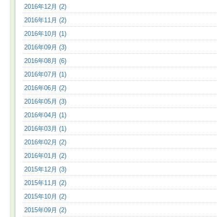
2016年12月 (2)
2016年11月 (2)
2016年10月 (1)
2016年09月 (3)
2016年08月 (6)
2016年07月 (1)
2016年06月 (2)
2016年05月 (3)
2016年04月 (1)
2016年03月 (1)
2016年02月 (2)
2016年01月 (2)
2015年12月 (3)
2015年11月 (2)
2015年10月 (2)
2015年09月 (2)