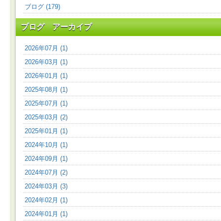
ブログ (179)
ブログ アーカイブ
2026年07月 (1)
2026年03月 (1)
2026年01月 (1)
2025年08月 (1)
2025年07月 (1)
2025年03月 (2)
2025年01月 (1)
2024年10月 (1)
2024年09月 (1)
2024年07月 (2)
2024年03月 (3)
2024年02月 (1)
2024年01月 (1)