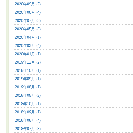
2020年09月 (2)
2020年08月 (4)
2020年07月 (3)
2020年05月 (3)
2020年04月 (1)
2020年03月 (4)
2020年01月 (1)
2019年12月 (2)
2019年10月 (1)
2019年09月 (1)
2019年08月 (1)
2019年05月 (2)
2018年10月 (1)
2018年09月 (1)
2018年08月 (4)
2018年07月 (3)