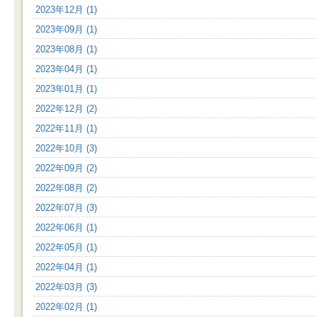
2023年12月 (1)
2023年09月 (1)
2023年08月 (1)
2023年04月 (1)
2023年01月 (1)
2022年12月 (2)
2022年11月 (1)
2022年10月 (3)
2022年09月 (2)
2022年08月 (2)
2022年07月 (3)
2022年06月 (1)
2022年05月 (1)
2022年04月 (1)
2022年03月 (3)
2022年02月 (1)