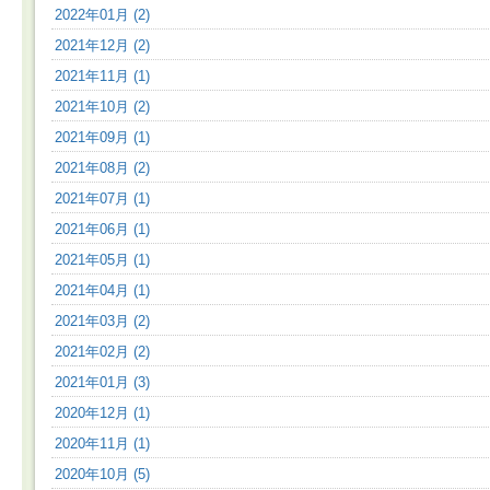
2022年01月 (2)
2021年12月 (2)
2021年11月 (1)
2021年10月 (2)
2021年09月 (1)
2021年08月 (2)
2021年07月 (1)
2021年06月 (1)
2021年05月 (1)
2021年04月 (1)
2021年03月 (2)
2021年02月 (2)
2021年01月 (3)
2020年12月 (1)
2020年11月 (1)
2020年10月 (5)