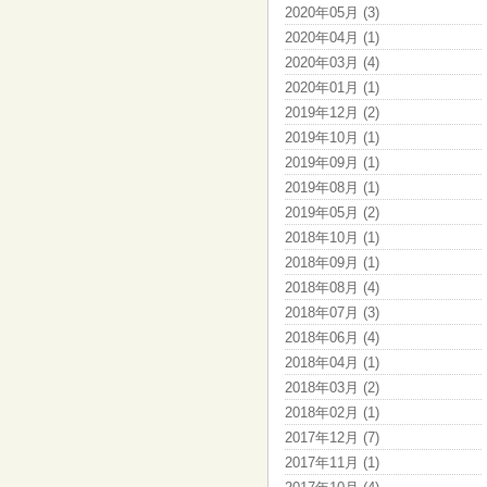
2020年05月 (3)
2020年04月 (1)
2020年03月 (4)
2020年01月 (1)
2019年12月 (2)
2019年10月 (1)
2019年09月 (1)
2019年08月 (1)
2019年05月 (2)
2018年10月 (1)
2018年09月 (1)
2018年08月 (4)
2018年07月 (3)
2018年06月 (4)
2018年04月 (1)
2018年03月 (2)
2018年02月 (1)
2017年12月 (7)
2017年11月 (1)