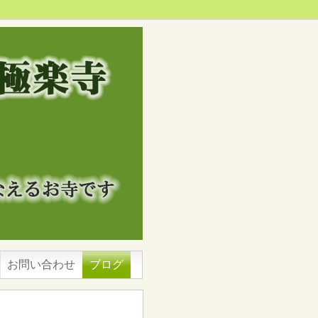
お問い合わせ
ブログ