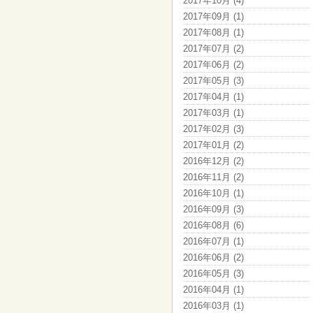
2017年10月 (4)
2017年09月 (1)
2017年08月 (1)
2017年07月 (2)
2017年06月 (2)
2017年05月 (3)
2017年04月 (1)
2017年03月 (1)
2017年02月 (3)
2017年01月 (2)
2016年12月 (2)
2016年11月 (2)
2016年10月 (1)
2016年09月 (3)
2016年08月 (6)
2016年07月 (1)
2016年06月 (2)
2016年05月 (3)
2016年04月 (1)
2016年03月 (1)