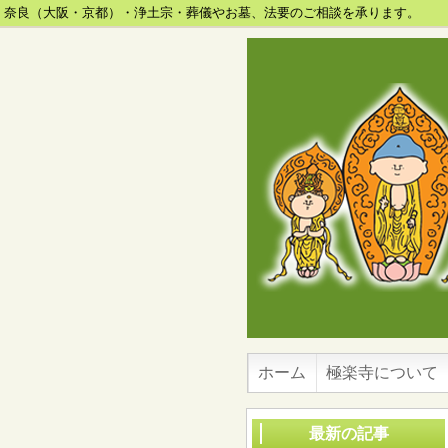
奈良（大阪・京都）・浄土宗・葬儀やお墓、法要のご相談を承ります。
ホーム
極楽寺について
最新の記事