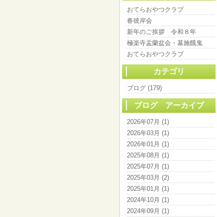
おてらおやつクラブ
春彼岸会
新年のご挨拶 令和８年
極楽寺盂蘭盆会・墓施餓鬼
おてらおやつクラブ
カテゴリ
ブログ (179)
ブログ アーカイブ
2026年07月 (1)
2026年03月 (1)
2026年01月 (1)
2025年08月 (1)
2025年07月 (1)
2025年03月 (2)
2025年01月 (1)
2024年10月 (1)
2024年09月 (1)