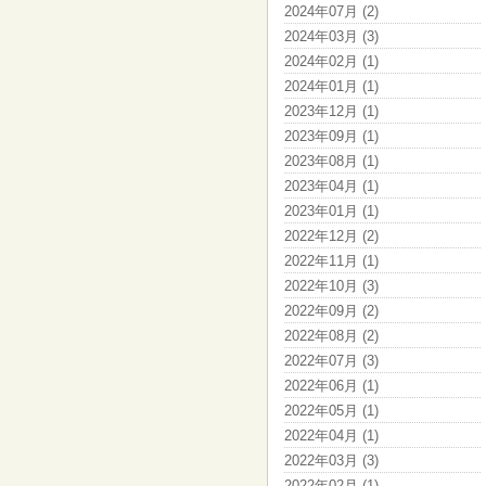
2024年07月 (2)
2024年03月 (3)
2024年02月 (1)
2024年01月 (1)
2023年12月 (1)
2023年09月 (1)
2023年08月 (1)
2023年04月 (1)
2023年01月 (1)
2022年12月 (2)
2022年11月 (1)
2022年10月 (3)
2022年09月 (2)
2022年08月 (2)
2022年07月 (3)
2022年06月 (1)
2022年05月 (1)
2022年04月 (1)
2022年03月 (3)
2022年02月 (1)