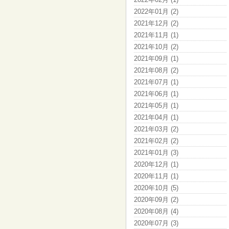
2022年01月 (2)
2021年12月 (2)
2021年11月 (1)
2021年10月 (2)
2021年09月 (1)
2021年08月 (2)
2021年07月 (1)
2021年06月 (1)
2021年05月 (1)
2021年04月 (1)
2021年03月 (2)
2021年02月 (2)
2021年01月 (3)
2020年12月 (1)
2020年11月 (1)
2020年10月 (5)
2020年09月 (2)
2020年08月 (4)
2020年07月 (3)