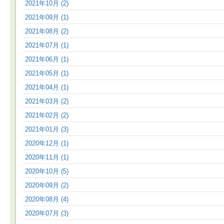
2021年10月 (2)
2021年09月 (1)
2021年08月 (2)
2021年07月 (1)
2021年06月 (1)
2021年05月 (1)
2021年04月 (1)
2021年03月 (2)
2021年02月 (2)
2021年01月 (3)
2020年12月 (1)
2020年11月 (1)
2020年10月 (5)
2020年09月 (2)
2020年08月 (4)
2020年07月 (3)