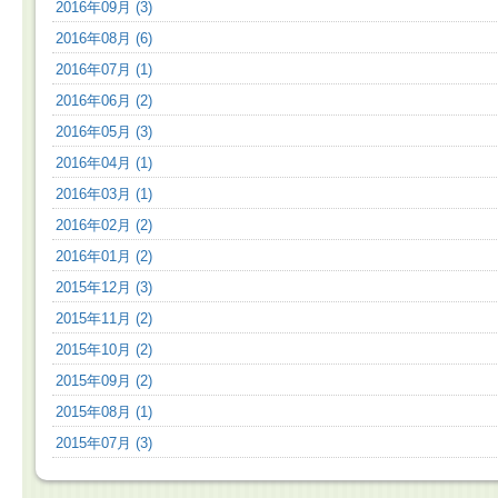
2016年09月 (3)
2016年08月 (6)
2016年07月 (1)
2016年06月 (2)
2016年05月 (3)
2016年04月 (1)
2016年03月 (1)
2016年02月 (2)
2016年01月 (2)
2015年12月 (3)
2015年11月 (2)
2015年10月 (2)
2015年09月 (2)
2015年08月 (1)
2015年07月 (3)