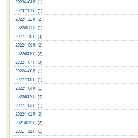
2023年04月 (1)
2023年01月 (1)
2022年12月 (2)
2022年11月 (1)
2022年10月 (3)
2022年09月 (2)
2022年08月 (2)
2022年07月 (3)
2022年06月 (1)
2022年05月 (1)
2022年04月 (1)
2022年03月 (3)
2022年02月 (1)
2022年01月 (2)
2021年12月 (2)
2021年11月 (1)