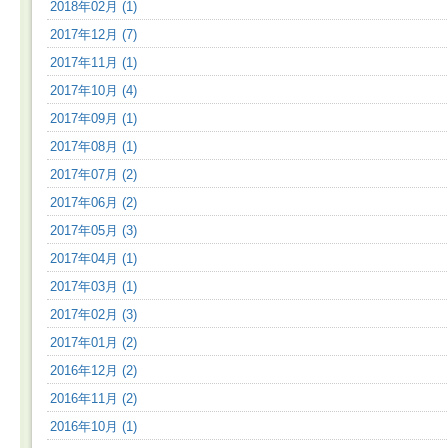
2018年02月 (1)
2017年12月 (7)
2017年11月 (1)
2017年10月 (4)
2017年09月 (1)
2017年08月 (1)
2017年07月 (2)
2017年06月 (2)
2017年05月 (3)
2017年04月 (1)
2017年03月 (1)
2017年02月 (3)
2017年01月 (2)
2016年12月 (2)
2016年11月 (2)
2016年10月 (1)