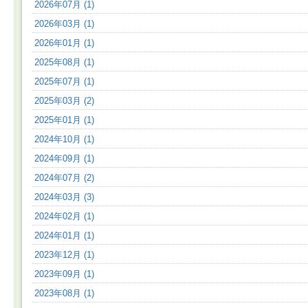
2026年07月 (1)
2026年03月 (1)
2026年01月 (1)
2025年08月 (1)
2025年07月 (1)
2025年03月 (2)
2025年01月 (1)
2024年10月 (1)
2024年09月 (1)
2024年07月 (2)
2024年03月 (3)
2024年02月 (1)
2024年01月 (1)
2023年12月 (1)
2023年09月 (1)
2023年08月 (1)