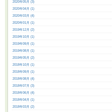
2020年05月 (3)
2020年04月 (1)
2020年03月 (4)
2020年01月 (1)
2019年12月 (2)
2019年10月 (1)
2019年09月 (1)
2019年08月 (1)
2019年05月 (2)
2018年10月 (1)
2018年09月 (1)
2018年08月 (4)
2018年07月 (3)
2018年06月 (4)
2018年04月 (1)
2018年03月 (2)